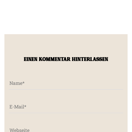
EINEN KOMMENTAR HINTERLASSEN