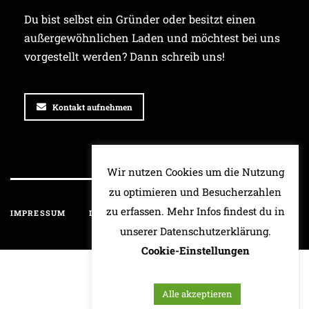
Du bist selbst ein Gründer oder besitzt einen
außergewöhnlichen Laden und möchtest bei uns
vorgestellt werden? Dann schreib uns!
Kontakt aufnehmen
Wir nutzen Cookies um die Nutzung
zu optimieren und Besucherzahlen
zu erfassen. Mehr Infos findest du in
IMPRESSUM
DATENSCHUTZ
HAFTUNGSAUSSCHLUSS
unserer Datenschutzerklärung.
Cookie-Einstellungen
Alle akzeptieren