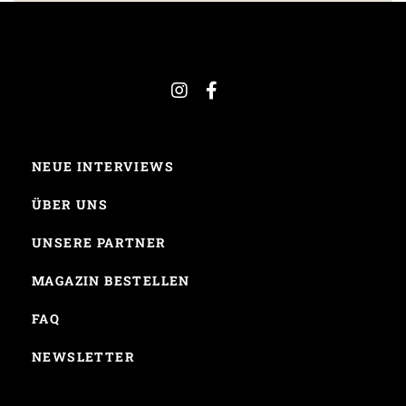
NEUE INTERVIEWS
ÜBER UNS
UNSERE PARTNER
MAGAZIN BESTELLEN
FAQ
NEWSLETTER