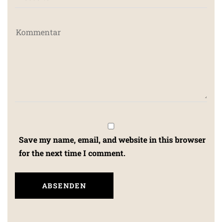
Save my name, email, and website in this browser
for the next time I comment.