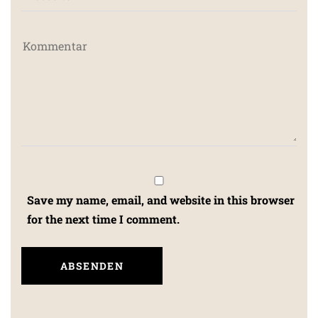
Save my name, email, and website in this browser
for the next time I comment.