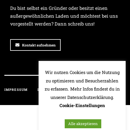
Du bist selbst ein Gründer oder besitzt einen
außergewöhnlichen Laden und möchtest bei uns
vorgestellt werden? Dann schreib uns!
Kontakt aufnehmen
Wir nutzen Cookies um die Nutzung
zu optimieren und Besucherzahlen
zu erfassen. Mehr Infos findest du in
IMPRESSUM
DATENSCHUTZ
HAFTUNGSAUSSCHLUSS
unserer Datenschutzerklärung.
Cookie-Einstellungen
Alle akzeptieren