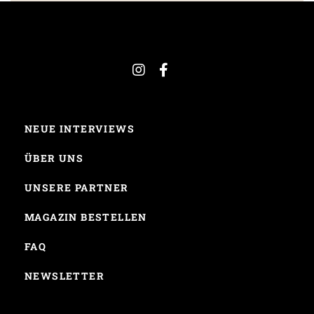
NEUE INTERVIEWS
ÜBER UNS
UNSERE PARTNER
MAGAZIN BESTELLEN
FAQ
NEWSLETTER