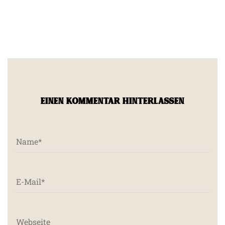
EINEN KOMMENTAR HINTERLASSEN