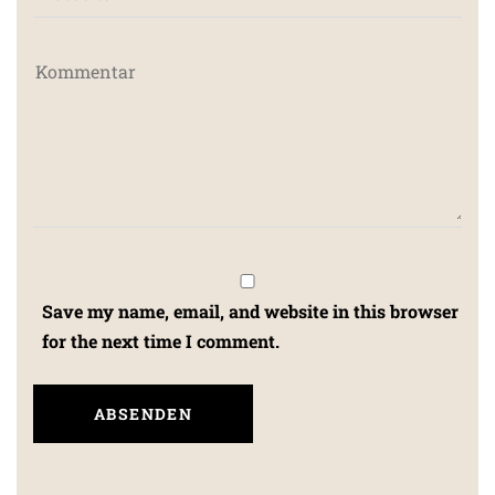
Save my name, email, and website in this browser
for the next time I comment.