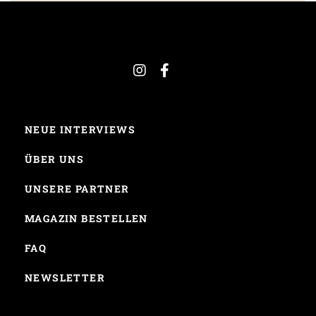
NEUE INTERVIEWS
ÜBER UNS
UNSERE PARTNER
MAGAZIN BESTELLEN
FAQ
NEWSLETTER