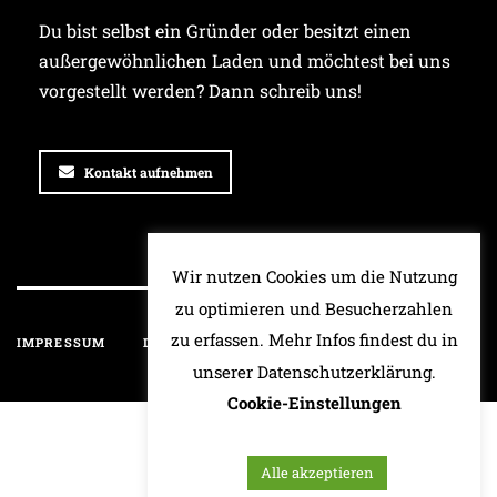
Du bist selbst ein Gründer oder besitzt einen
außergewöhnlichen Laden und möchtest bei uns
vorgestellt werden? Dann schreib uns!
Kontakt aufnehmen
Wir nutzen Cookies um die Nutzung
zu optimieren und Besucherzahlen
zu erfassen. Mehr Infos findest du in
IMPRESSUM
DATENSCHUTZ
HAFTUNGSAUSSCHLUSS
unserer Datenschutzerklärung.
Cookie-Einstellungen
Alle akzeptieren