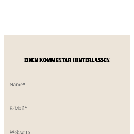
EINEN KOMMENTAR HINTERLASSEN