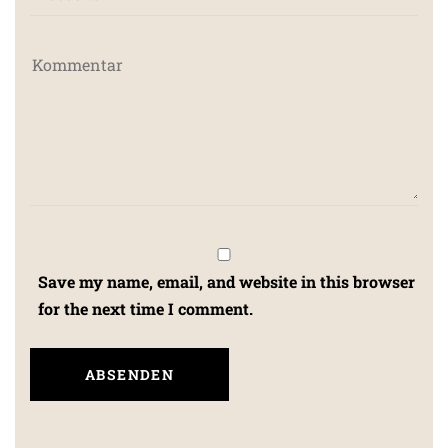
Save my name, email, and website in this browser
for the next time I comment.