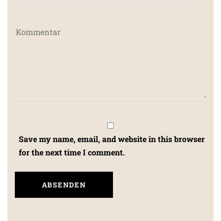
Save my name, email, and website in this browser
for the next time I comment.