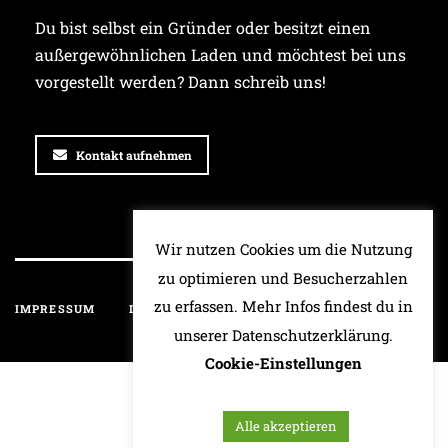
Du bist selbst ein Gründer oder besitzt einen
außergewöhnlichen Laden und möchtest bei uns
vorgestellt werden? Dann schreib uns!
Kontakt aufnehmen
Wir nutzen Cookies um die Nutzung
zu optimieren und Besucherzahlen
zu erfassen. Mehr Infos findest du in
IMPRESSUM
DATENSCHUTZ
HAFTUNGSAUSSCHLUSS
unserer Datenschutzerklärung.
Cookie-Einstellungen
Alle akzeptieren