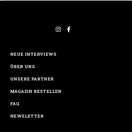
NEUE INTERVIEWS
ÜBER UNS
UNSERE PARTNER
MAGAZIN BESTELLEN
FAQ
NEWSLETTER