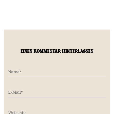
EINEN KOMMENTAR HINTERLASSEN