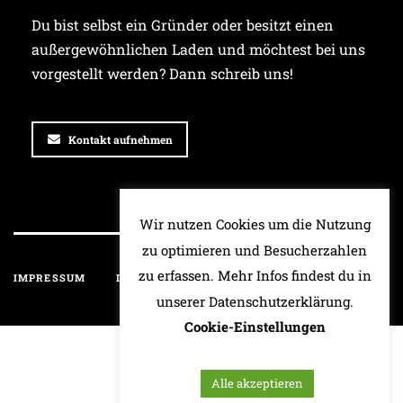
Du bist selbst ein Gründer oder besitzt einen
außergewöhnlichen Laden und möchtest bei uns
vorgestellt werden? Dann schreib uns!
Kontakt aufnehmen
Wir nutzen Cookies um die Nutzung
zu optimieren und Besucherzahlen
zu erfassen. Mehr Infos findest du in
IMPRESSUM
DATENSCHUTZ
HAFTUNGSAUSSCHLUSS
unserer Datenschutzerklärung.
Cookie-Einstellungen
Alle akzeptieren