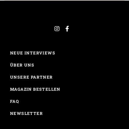
NEUE INTERVIEWS
ÜBER UNS
UNSERE PARTNER
MAGAZIN BESTELLEN
FAQ
NEWSLETTER