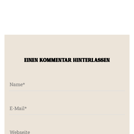
EINEN KOMMENTAR HINTERLASSEN