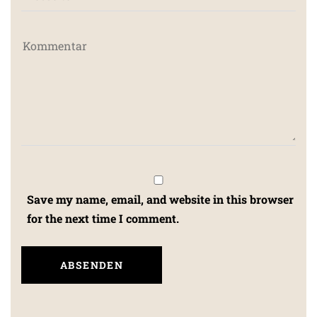
Save my name, email, and website in this browser
for the next time I comment.