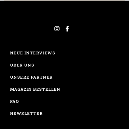
NEUE INTERVIEWS
ÜBER UNS
UNSERE PARTNER
MAGAZIN BESTELLEN
FAQ
NEWSLETTER