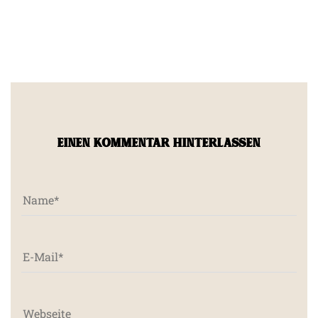
EINEN KOMMENTAR HINTERLASSEN