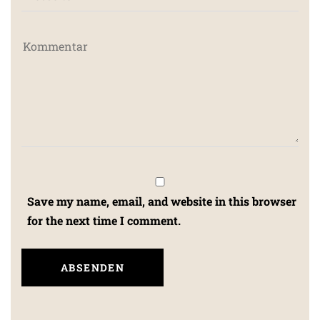
Save my name, email, and website in this browser
for the next time I comment.