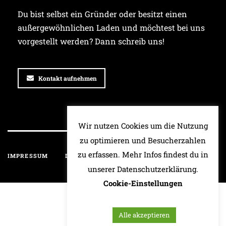
Du bist selbst ein Gründer oder besitzt einen
außergewöhnlichen Laden und möchtest bei uns
vorgestellt werden? Dann schreib uns!
Kontakt aufnehmen
Wir nutzen Cookies um die Nutzung
zu optimieren und Besucherzahlen
zu erfassen. Mehr Infos findest du in
IMPRESSUM
DATENSCHUTZ
HAFTUNGSAUSSCHLUSS
unserer Datenschutzerklärung.
Cookie-Einstellungen
Alle akzeptieren