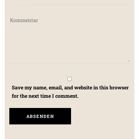
Save my name, email, and website in this browser
for the next time I comment.