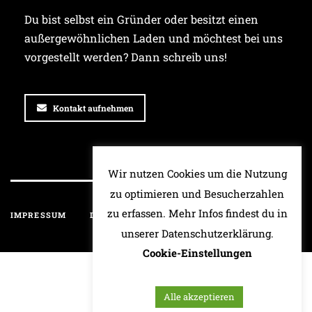
Du bist selbst ein Gründer oder besitzt einen
außergewöhnlichen Laden und möchtest bei uns
vorgestellt werden? Dann schreib uns!
Kontakt aufnehmen
Wir nutzen Cookies um die Nutzung
zu optimieren und Besucherzahlen
zu erfassen. Mehr Infos findest du in
IMPRESSUM
DATENSCHUTZ
HAFTUNGSAUSSCHLUSS
unserer Datenschutzerklärung.
Cookie-Einstellungen
Alle akzeptieren