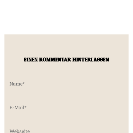
EINEN KOMMENTAR HINTERLASSEN