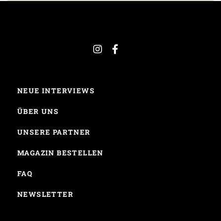
NEUE INTERVIEWS
ÜBER UNS
UNSERE PARTNER
MAGAZIN BESTELLEN
FAQ
NEWSLETTER