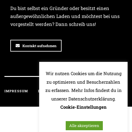
Du bist selbst ein Gründer oder besitzt einen
außergewöhnlichen Laden und möchtest bei uns
vorgestellt werden? Dann schreib uns!
Kontakt aufnehmen
Wir nutzen Cookies um die Nutzung
zu optimieren und Besucherzahlen
zu erfassen. Mehr Infos findest du in
IMPRESSUM
DATENSCHUTZ
HAFTUNGSAUSSCHLUSS
unserer Datenschutzerklärung.
Cookie-Einstellungen
Alle akzeptieren