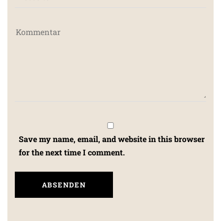
Save my name, email, and website in this browser
for the next time I comment.