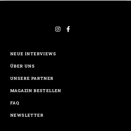
NEUE INTERVIEWS
ÜBER UNS
UNSERE PARTNER
MAGAZIN BESTELLEN
FAQ
NEWSLETTER