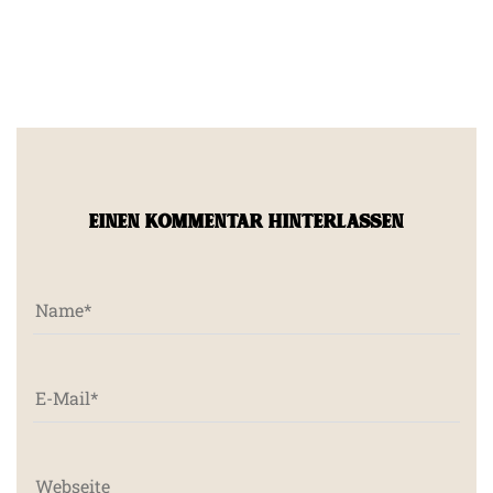
EINEN KOMMENTAR HINTERLASSEN