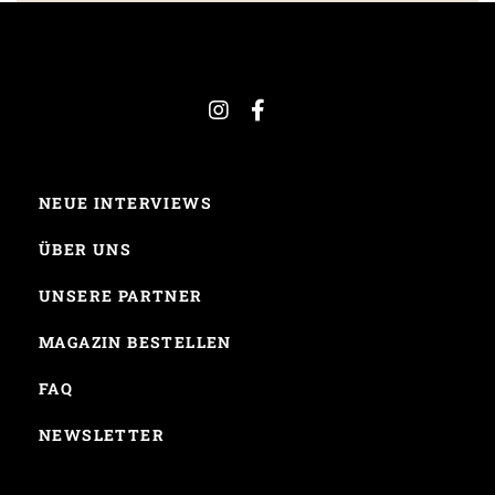
NEUE INTERVIEWS
ÜBER UNS
UNSERE PARTNER
MAGAZIN BESTELLEN
FAQ
NEWSLETTER