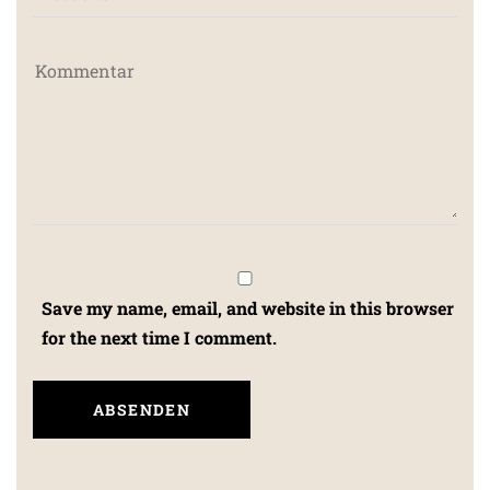
Save my name, email, and website in this browser
for the next time I comment.