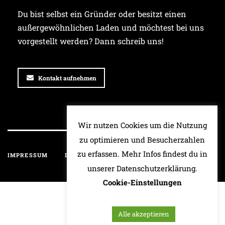
Du bist selbst ein Gründer oder besitzt einen
außergewöhnlichen Laden und möchtest bei uns
vorgestellt werden? Dann schreib uns!
Kontakt aufnehmen
Wir nutzen Cookies um die Nutzung
zu optimieren und Besucherzahlen
zu erfassen. Mehr Infos findest du in
IMPRESSUM
DATENSCHUTZ
HAFTUNGSAUSSCHLUSS
unserer Datenschutzerklärung.
Cookie-Einstellungen
Alle akzeptieren