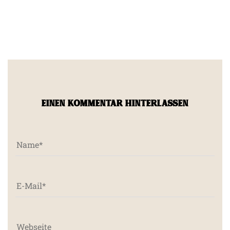
EINEN KOMMENTAR HINTERLASSEN