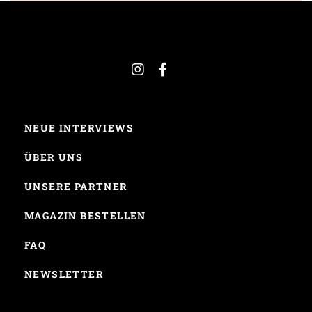
NEUE INTERVIEWS
ÜBER UNS
UNSERE PARTNER
MAGAZIN BESTELLEN
FAQ
NEWSLETTER