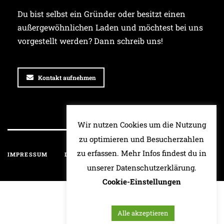
Du bist selbst ein Gründer oder besitzt einen
außergewöhnlichen Laden und möchtest bei uns
vorgestellt werden? Dann schreib uns!
Kontakt aufnehmen
Wir nutzen Cookies um die Nutzung
zu optimieren und Besucherzahlen
zu erfassen. Mehr Infos findest du in
IMPRESSUM
DATENSCHUTZ
HAFTUNGSAUSSCHLUSS
unserer Datenschutzerklärung.
Cookie-Einstellungen
Alle akzeptieren