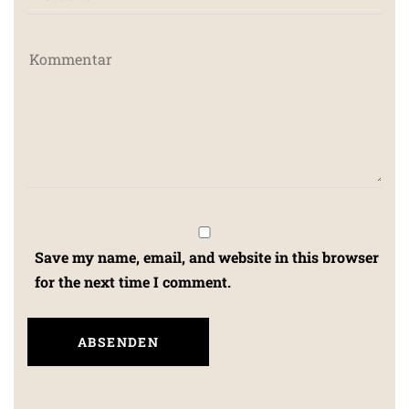
Save my name, email, and website in this browser
for the next time I comment.