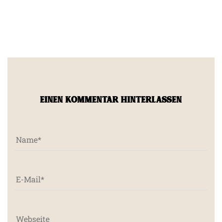
EINEN KOMMENTAR HINTERLASSEN