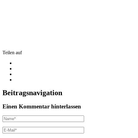
Teilen auf
Beitragsnavigation
Einen Kommentar hinterlassen