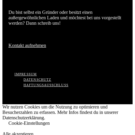
Du bist selbst ein Gründer oder besitzt einen
außergewöhnlichen Laden und möchtest bei uns vorgestellt
werden? Dann schreib uns!
Kontakt aufnehmen
IMPRESSUM
DATENSCHUTZ
HAFTUNGSAUSSCHLUSS
Wir nutzen Cookies um die Nutzung zu optimieren und
Besucherzahlen zu erfassen. Mehr Infos findest du in unserer
Datenschutzerklärung.
Cookie-Einstellungen
Alle akzeptieren