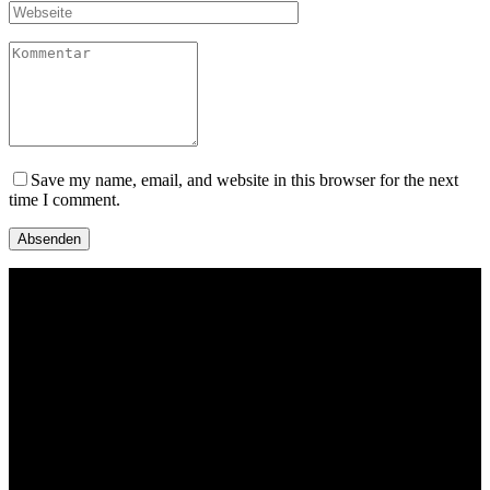
Save my name, email, and website in this browser for the next
time I comment.