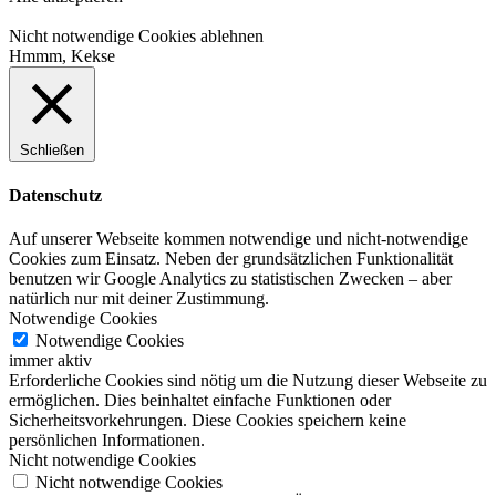
Nicht notwendige Cookies ablehnen
Hmmm, Kekse
Schließen
Datenschutz
Auf unserer Webseite kommen notwendige und nicht-notwendige
Cookies zum Einsatz. Neben der grundsätzlichen Funktionalität
benutzen wir Google Analytics zu statistischen Zwecken – aber
natürlich nur mit deiner Zustimmung.
Notwendige Cookies
Notwendige Cookies
immer aktiv
Erforderliche Cookies sind nötig um die Nutzung dieser Webseite zu
ermöglichen. Dies beinhaltet einfache Funktionen oder
Sicherheitsvorkehrungen. Diese Cookies speichern keine
persönlichen Informationen.
Nicht notwendige Cookies
Nicht notwendige Cookies