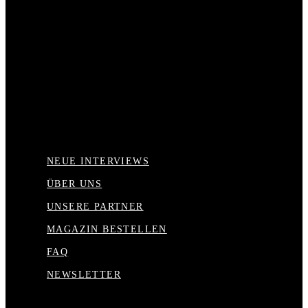
NEUE INTERVIEWS
ÜBER UNS
UNSERE PARTNER
MAGAZIN BESTELLEN
FAQ
NEWSLETTER