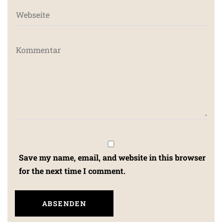
Save my name, email, and website in this browser
for the next time I comment.