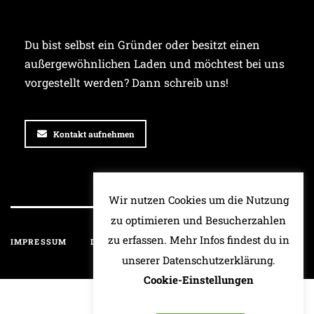
Du bist selbst ein Gründer oder besitzt einen
außergewöhnlichen Laden und möchtest bei uns
vorgestellt werden? Dann schreib uns!
Kontakt aufnehmen
Wir nutzen Cookies um die Nutzung
zu optimieren und Besucherzahlen
zu erfassen. Mehr Infos findest du in
IMPRESSUM
DATENSCHUTZ
HAFTUNGSAUSSCHLUSS
unserer Datenschutzerklärung.
Cookie-Einstellungen