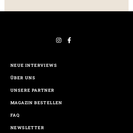
NEUE INTERVIEWS
ÜBER UNS
UNSERE PARTNER
MAGAZIN BESTELLEN
FAQ
NEWSLETTER