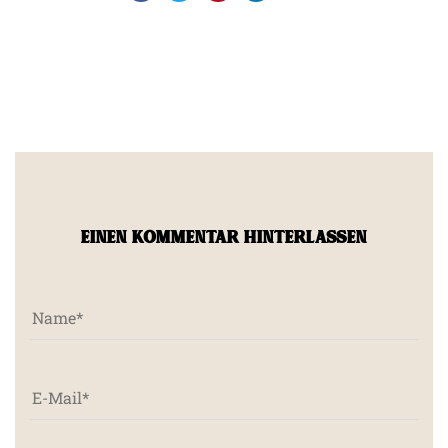
EINEN KOMMENTAR HINTERLASSEN