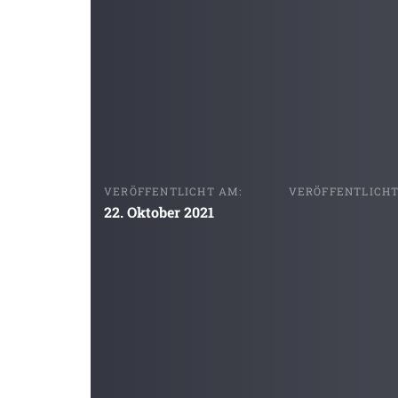
VERÖFFENTLICHT AM:
VERÖFFENTLICHT 
22. Oktober 2021