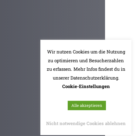
Wir nutzen Cookies um die Nutzung
zu optimieren und Besucherzahlen
zu erfassen. Mehr Infos findest du in
unserer Datenschutzerklärung.
Cookie-Einstellungen
Alle akzeptieren
Nicht notwendige Cookies ablehnen