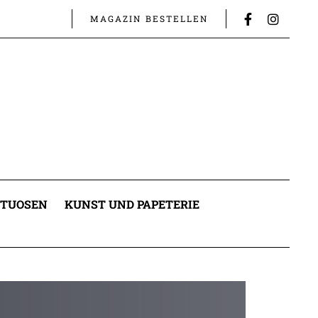
MAGAZIN BESTELLEN
ITUOSEN
KUNST UND PAPETERIE