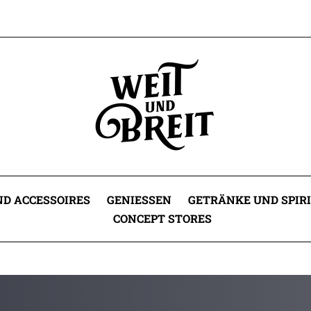
D ACCESSOIRES
GENIESSEN
GETRÄNKE UND SPIR
CONCEPT STORES