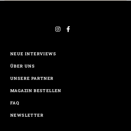
NEUE INTERVIEWS
ÜBER UNS
UNSERE PARTNER
MAGAZIN BESTELLEN
FAQ
NEWSLETTER