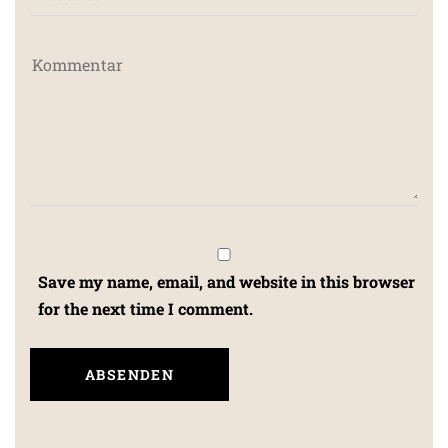
Save my name, email, and website in this browser
for the next time I comment.