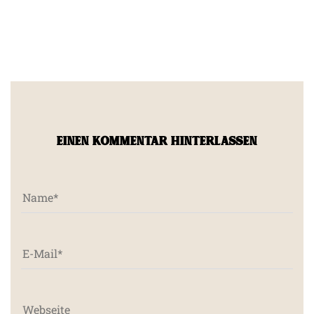
EINEN KOMMENTAR HINTERLASSEN