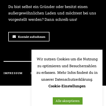
Du bist selbst ein Gründer oder besitzt einen
außergewöhnlichen Laden und möchtest bei uns
vorgestellt werden? Dann schreib uns!
Kontakt aufnehmen
Wir nutzen Cookies um die Nutzung
zu optimieren und Besucherzahlen
zu erfassen. Mehr Infos findest du in
IMPRESSUM
DATENSCHUTZ
HAFTUNGSAUSSCHLUSS
unserer Datenschutzerklärung.
Cookie-Einstellungen
Alle akzeptieren