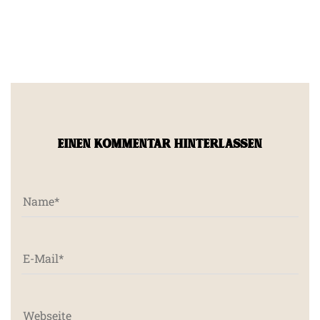
EINEN KOMMENTAR HINTERLASSEN