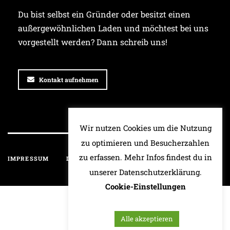
Du bist selbst ein Gründer oder besitzt einen
außergewöhnlichen Laden und möchtest bei uns
vorgestellt werden? Dann schreib uns!
Kontakt aufnehmen
Wir nutzen Cookies um die Nutzung
zu optimieren und Besucherzahlen
zu erfassen. Mehr Infos findest du in
IMPRESSUM
DATENSCHUTZ
HAFTUNGSAUSSCHLUSS
unserer Datenschutzerklärung.
Cookie-Einstellungen
Alle akzeptieren