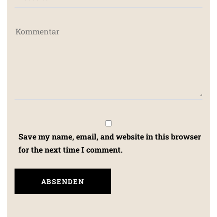
Save my name, email, and website in this browser
for the next time I comment.