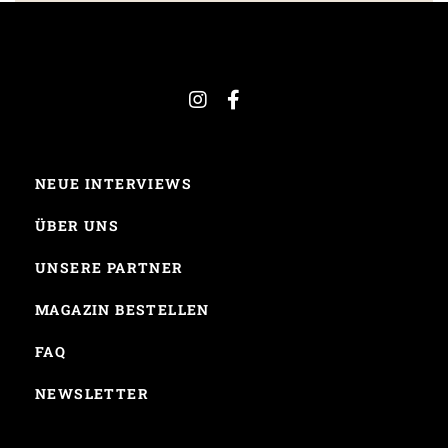
NEUE INTERVIEWS
ÜBER UNS
UNSERE PARTNER
MAGAZIN BESTELLEN
FAQ
NEWSLETTER