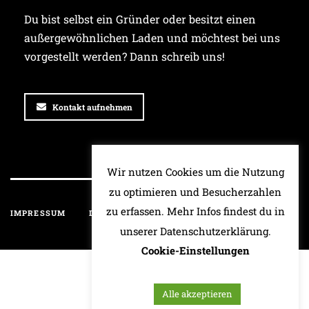
Du bist selbst ein Gründer oder besitzt einen
außergewöhnlichen Laden und möchtest bei uns
vorgestellt werden? Dann schreib uns!
Kontakt aufnehmen
Wir nutzen Cookies um die Nutzung
zu optimieren und Besucherzahlen
zu erfassen. Mehr Infos findest du in
IMPRESSUM
DATENSCHUTZ
HAFTUNGSAUSSCHLUSS
unserer Datenschutzerklärung.
Cookie-Einstellungen
Alle akzeptieren