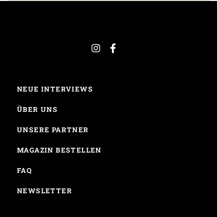
NEUE INTERVIEWS
ÜBER UNS
UNSERE PARTNER
MAGAZIN BESTELLEN
FAQ
NEWSLETTER