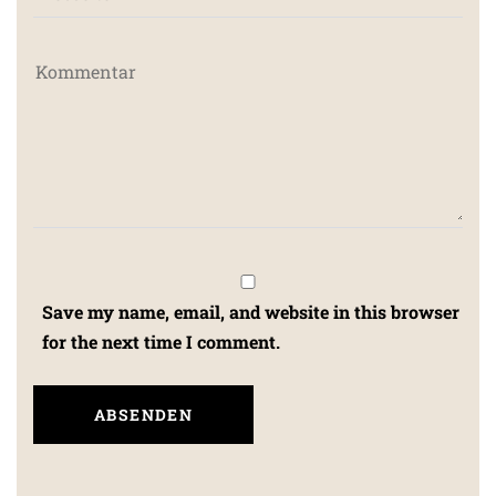
Save my name, email, and website in this browser
for the next time I comment.