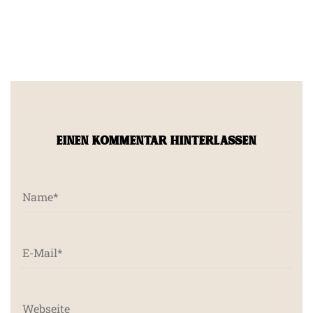
EINEN KOMMENTAR HINTERLASSEN