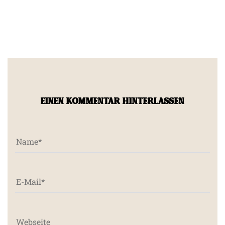
EINEN KOMMENTAR HINTERLASSEN