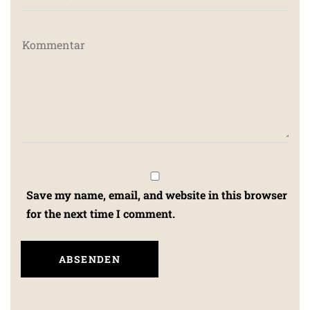
Save my name, email, and website in this browser
for the next time I comment.