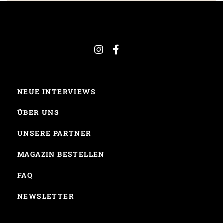
NEUE INTERVIEWS
ÜBER UNS
UNSERE PARTNER
MAGAZIN BESTELLEN
FAQ
NEWSLETTER