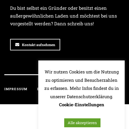
Du bist selbst ein Gründer oder besitzt einen
außergewöhnlichen Laden und möchtest bei uns
vorgestellt werden? Dann schreib uns!
Kontakt aufnehmen
Wir nutzen Cookies um die Nutzung
zu optimieren und Besucherzahlen
zu erfassen. Mehr Infos findest du in
IMPRESSUM
DATENSCHUTZ
HAFTUNGSAUSSCHLUSS
unserer Datenschutzerklärung.
Cookie-Einstellungen
Alle akzeptieren