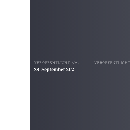
VERÖFFENTLICHT AM:
VERÖFFENTLICHT 
28. September 2021