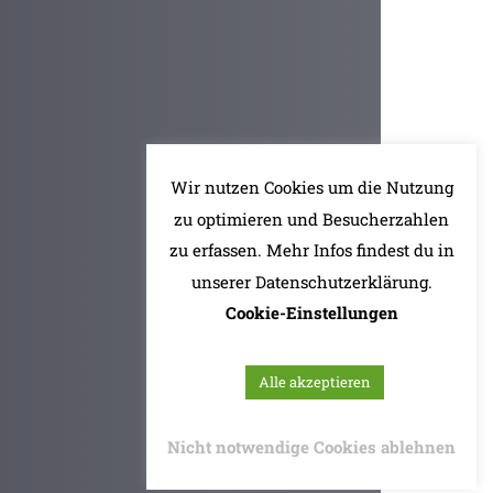
Wir nutzen Cookies um die Nutzung
zu optimieren und Besucherzahlen
zu erfassen. Mehr Infos findest du in
unserer Datenschutzerklärung.
Cookie-Einstellungen
Alle akzeptieren
Nicht notwendige Cookies ablehnen