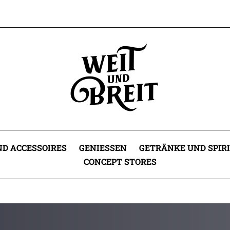
D ACCESSOIRES
GENIESSEN
GETRÄNKE UND SPIR
CONCEPT STORES