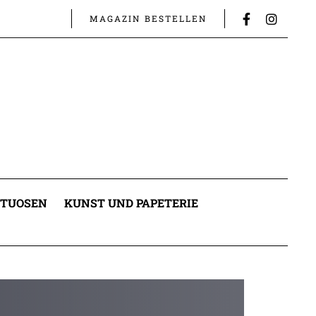
MAGAZIN BESTELLEN
ITUOSEN
KUNST UND PAPETERIE