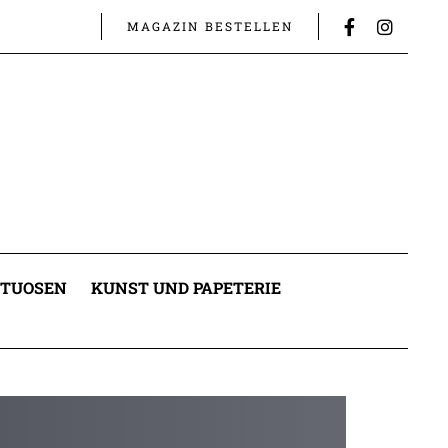
MAGAZIN BESTELLEN
ITUOSEN
KUNST UND PAPETERIE