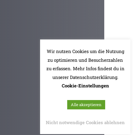
Wir nutzen Cookies um die Nutzung
zu optimieren und Besucherzahlen
zu erfassen. Mehr Infos findest du in
unserer Datenschutzerklärung.
Cookie-Einstellungen
Alle akzeptieren
Nicht notwendige Cookies ablehnen