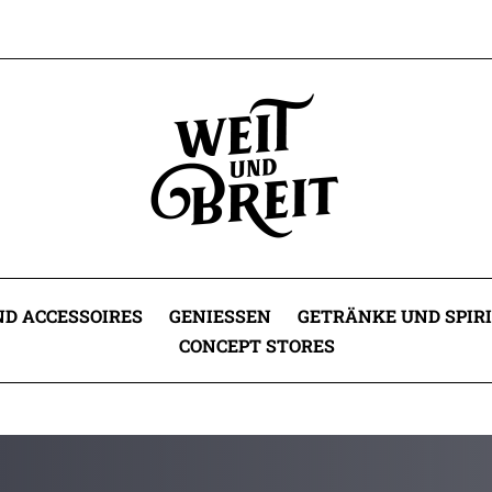
D ACCESSOIRES
GENIESSEN
GETRÄNKE UND SPIR
CONCEPT STORES