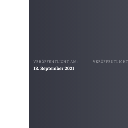
VERÖFFENTLICHT AM:
VERÖFFENTLICHT 
13. September 2021