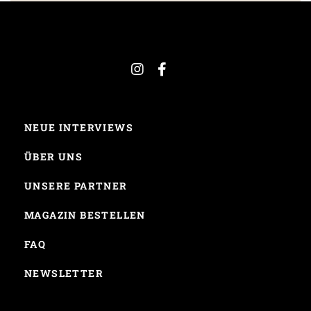
NEUE INTERVIEWS
ÜBER UNS
UNSERE PARTNER
MAGAZIN BESTELLEN
FAQ
NEWSLETTER