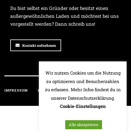
Du bist selbst ein Gründer oder besitzt einen
außergewöhnlichen Laden und möchtest bei uns
vorgestellt werden? Dann schreib uns!
Kontakt aufnehmen
Wir nutzen Cookies um die Nutzung
zu optimieren und Besucherzahlen
zu erfassen. Mehr Infos findest du in
IMPRESSUM
DATENSCHUTZ
HAFTUNGSAUSSCHLUSS
unserer Datenschutzerklärung.
Cookie-Einstellungen
Alle akzeptieren