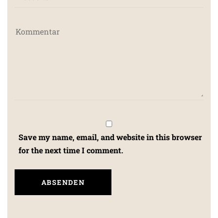
Save my name, email, and website in this browser
for the next time I comment.