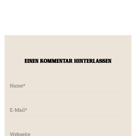
EINEN KOMMENTAR HINTERLASSEN