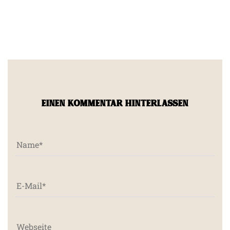
EINEN KOMMENTAR HINTERLASSEN