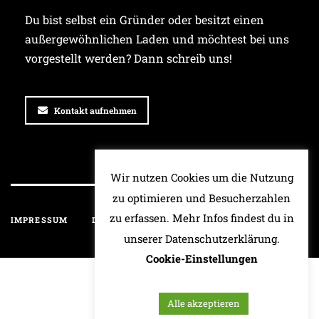
Du bist selbst ein Gründer oder besitzt einen
außergewöhnlichen Laden und möchtest bei uns
vorgestellt werden? Dann schreib uns!
Kontakt aufnehmen
Wir nutzen Cookies um die Nutzung
zu optimieren und Besucherzahlen
zu erfassen. Mehr Infos findest du in
IMPRESSUM
DATENSCHUTZ
HAFTUNGSAUSSCHLUSS
unserer Datenschutzerklärung.
Cookie-Einstellungen
Alle akzeptieren