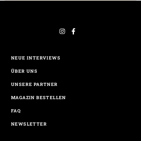
NEUE INTERVIEWS
ÜBER UNS
UNSERE PARTNER
MAGAZIN BESTELLEN
FAQ
NEWSLETTER