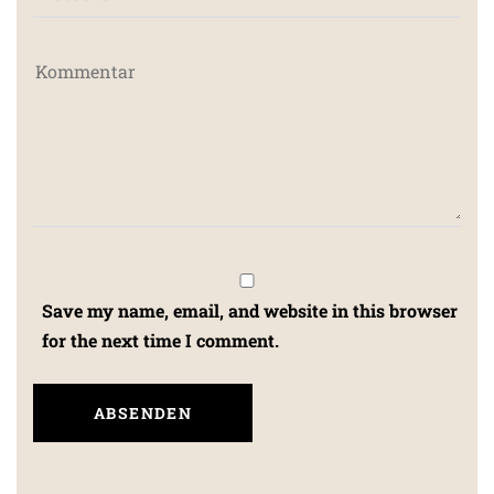
Save my name, email, and website in this browser
for the next time I comment.