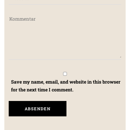
Save my name, email, and website in this browser
for the next time I comment.