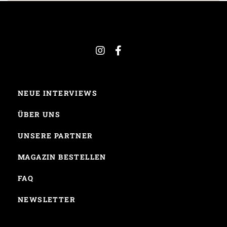
NEUE INTERVIEWS
ÜBER UNS
UNSERE PARTNER
MAGAZIN BESTELLEN
FAQ
NEWSLETTER