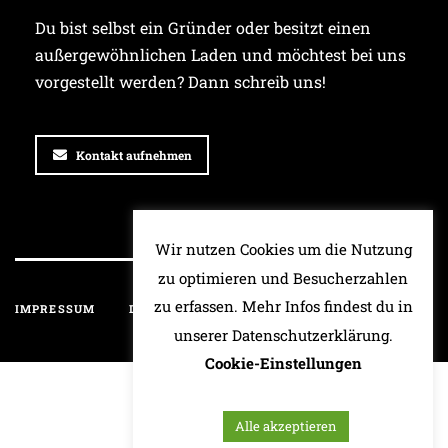
Du bist selbst ein Gründer oder besitzt einen
außergewöhnlichen Laden und möchtest bei uns
vorgestellt werden? Dann schreib uns!
Kontakt aufnehmen
Wir nutzen Cookies um die Nutzung
zu optimieren und Besucherzahlen
zu erfassen. Mehr Infos findest du in
IMPRESSUM
DATENSCHUTZ
HAFTUNGSAUSSCHLUSS
unserer Datenschutzerklärung.
Cookie-Einstellungen
Alle akzeptieren