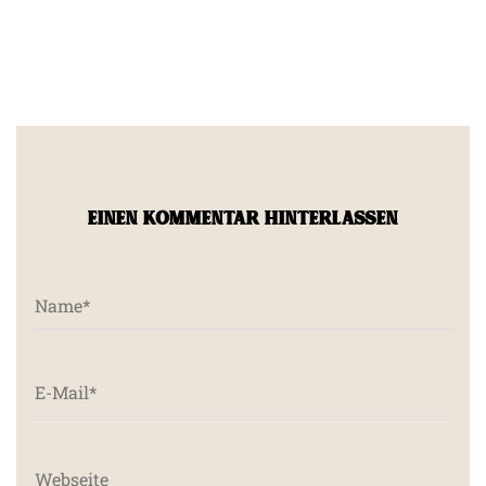
EINEN KOMMENTAR HINTERLASSEN