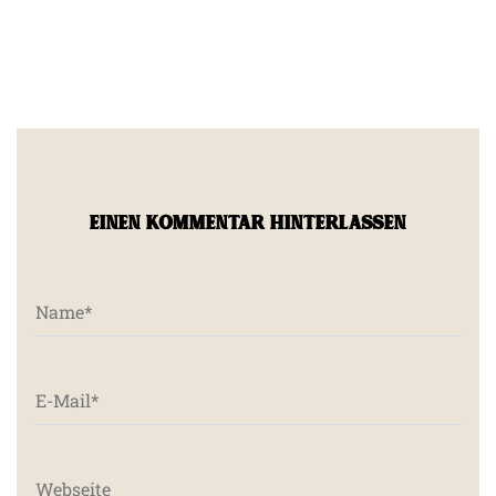
EINEN KOMMENTAR HINTERLASSEN