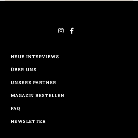
NEUE INTERVIEWS
ÜBER UNS
UNSERE PARTNER
MAGAZIN BESTELLEN
FAQ
NEWSLETTER