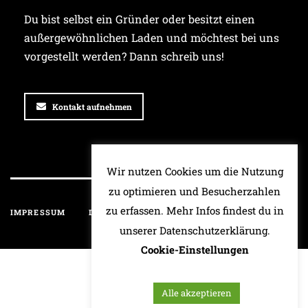
Du bist selbst ein Gründer oder besitzt einen
außergewöhnlichen Laden und möchtest bei uns
vorgestellt werden? Dann schreib uns!
Kontakt aufnehmen
Wir nutzen Cookies um die Nutzung
zu optimieren und Besucherzahlen
zu erfassen. Mehr Infos findest du in
IMPRESSUM
DATENSCHUTZ
HAFTUNGSAUSSCHLUSS
unserer Datenschutzerklärung.
Cookie-Einstellungen
Alle akzeptieren