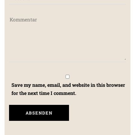
Save my name, email, and website in this browser
for the next time I comment.