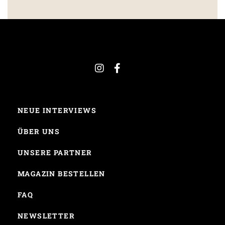
NEUE INTERVIEWS
ÜBER UNS
UNSERE PARTNER
MAGAZIN BESTELLEN
FAQ
NEWSLETTER