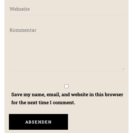
Save my name, email, and website in this browser
for the next time I comment.