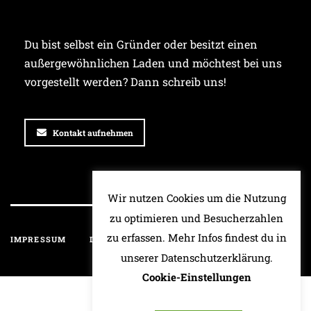
Du bist selbst ein Gründer oder besitzt einen
außergewöhnlichen Laden und möchtest bei uns
vorgestellt werden? Dann schreib uns!
Kontakt aufnehmen
Wir nutzen Cookies um die Nutzung
zu optimieren und Besucherzahlen
zu erfassen. Mehr Infos findest du in
IMPRESSUM
DATENSCHUTZ
HAFTUNGSAUSSCHLUSS
unserer Datenschutzerklärung.
Cookie-Einstellungen