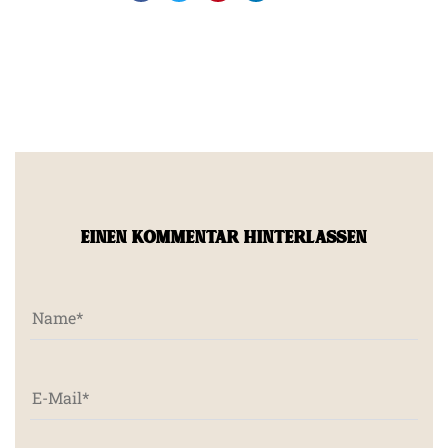
EINEN KOMMENTAR HINTERLASSEN