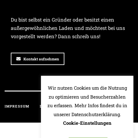
Du bist selbst ein Gründer oder besitzt einen
außergewöhnlichen Laden und möchtest bei uns
vorgestellt werden? Dann schreib uns!
Kontakt aufnehmen
Wir nutzen Cookies um die Nutzung
zu optimieren und Besucherzahlen
zu erfassen. Mehr Infos findest du in
IMPRESSUM
DATENSCHUTZ
HAFTUNGSAUSSCHLUSS
unserer Datenschutzerklärung.
Cookie-Einstellungen