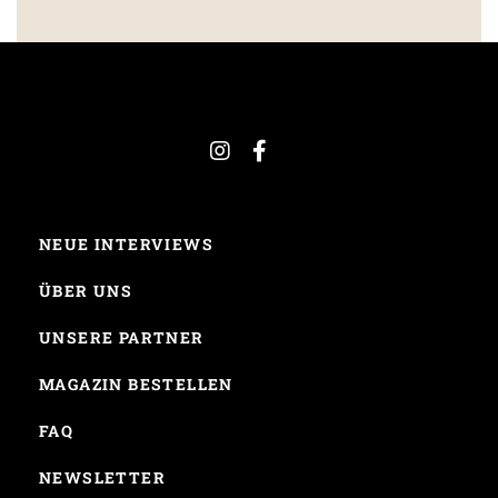
NEUE INTERVIEWS
ÜBER UNS
UNSERE PARTNER
MAGAZIN BESTELLEN
FAQ
NEWSLETTER