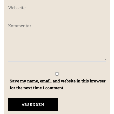
Save my name, email, and website in this browser
for the next time I comment.