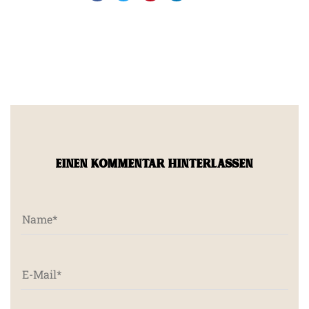
EINEN KOMMENTAR HINTERLASSEN