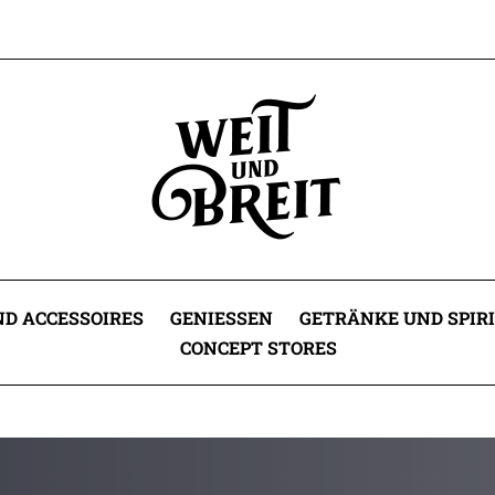
D ACCESSOIRES
GENIESSEN
GETRÄNKE UND SPIR
CONCEPT STORES