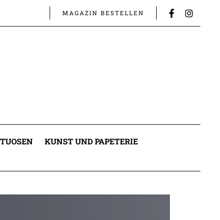
MAGAZIN BESTELLEN
ITUOSEN
KUNST UND PAPETERIE