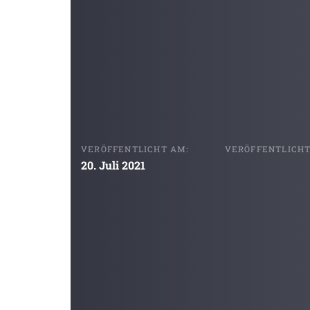
VERÖFFENTLICHT AM:
VERÖFFENTLICHT 
20. Juli 2021