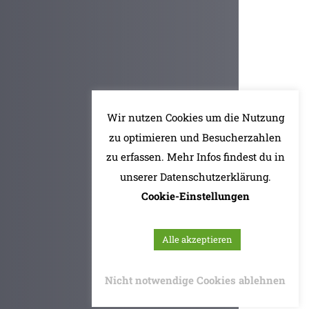
Wir nutzen Cookies um die Nutzung
zu optimieren und Besucherzahlen
zu erfassen. Mehr Infos findest du in
unserer Datenschutzerklärung.
Cookie-Einstellungen
Alle akzeptieren
Nicht notwendige Cookies ablehnen