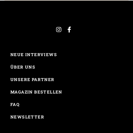
NEUE INTERVIEWS
ÜBER UNS
UNSERE PARTNER
MAGAZIN BESTELLEN
FAQ
NEWSLETTER