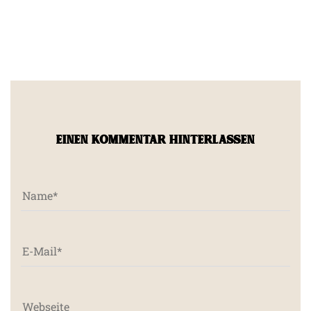
EINEN KOMMENTAR HINTERLASSEN