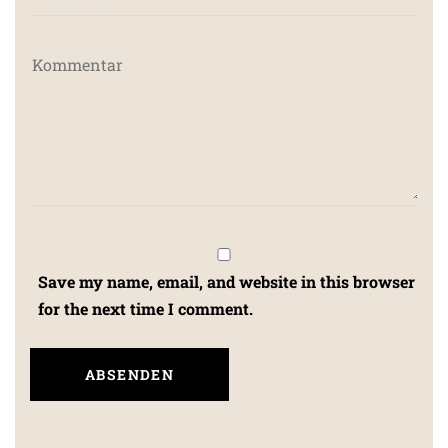
Save my name, email, and website in this browser
for the next time I comment.