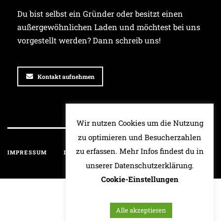
Du bist selbst ein Gründer oder besitzt einen
außergewöhnlichen Laden und möchtest bei uns
vorgestellt werden? Dann schreib uns!
Kontakt aufnehmen
Wir nutzen Cookies um die Nutzung
zu optimieren und Besucherzahlen
zu erfassen. Mehr Infos findest du in
IMPRESSUM
DATENSCHUTZ
HAFTUNGSAUSSCHLUSS
unserer Datenschutzerklärung.
Cookie-Einstellungen
Alle akzeptieren