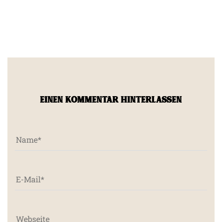
EINEN KOMMENTAR HINTERLASSEN