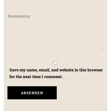
Save my name, email, and website in this browser
for the next time I comment.