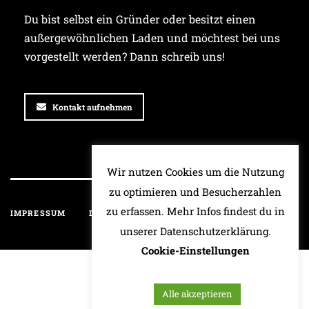
Du bist selbst ein Gründer oder besitzt einen
außergewöhnlichen Laden und möchtest bei uns
vorgestellt werden? Dann schreib uns!
Kontakt aufnehmen
Wir nutzen Cookies um die Nutzung
zu optimieren und Besucherzahlen
zu erfassen. Mehr Infos findest du in
IMPRESSUM
DATENSCHUTZ
HAFTUNGSAUSSCHLUSS
unserer Datenschutzerklärung.
Cookie-Einstellungen
Alle akzeptieren