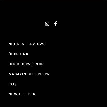
NEUE INTERVIEWS
ÜBER UNS
UNSERE PARTNER
MAGAZIN BESTELLEN
FAQ
NEWSLETTER