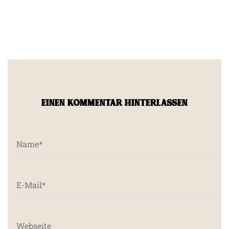
EINEN KOMMENTAR HINTERLASSEN