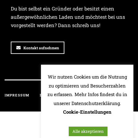
Du bist selbst ein Gründer oder besitzt einen
außergewöhnlichen Laden und möchtest bei uns
vorgestellt werden? Dann schreib uns!
Kontakt aufnehmen
Wir nutzen Cookies um die Nutzung
zu optimieren und Besucherzahlen
zu erfassen. Mehr Infos findest du in
IMPRESSUM
DATENSCHUTZ
HAFTUNGSAUSSCHLUSS
unserer Datenschutzerklärung.
Cookie-Einstellungen
Alle akzeptieren