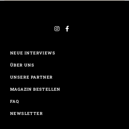
NEUE INTERVIEWS
ÜBER UNS
UNSERE PARTNER
MAGAZIN BESTELLEN
FAQ
NEWSLETTER