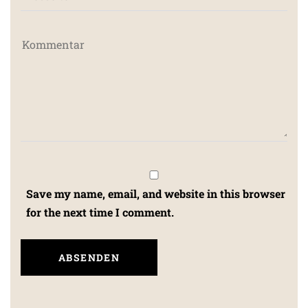
Save my name, email, and website in this browser
for the next time I comment.