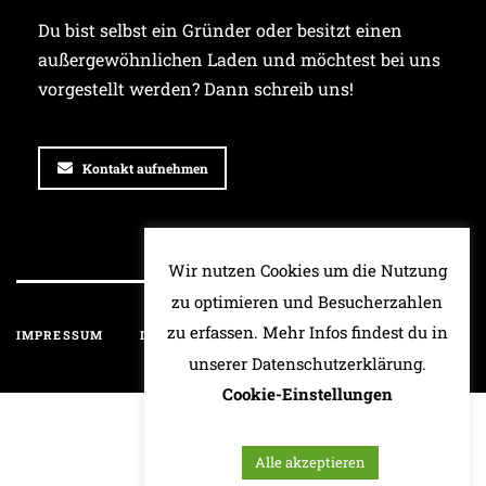
Du bist selbst ein Gründer oder besitzt einen
außergewöhnlichen Laden und möchtest bei uns
vorgestellt werden? Dann schreib uns!
Kontakt aufnehmen
Wir nutzen Cookies um die Nutzung
zu optimieren und Besucherzahlen
zu erfassen. Mehr Infos findest du in
IMPRESSUM
DATENSCHUTZ
HAFTUNGSAUSSCHLUSS
unserer Datenschutzerklärung.
Cookie-Einstellungen
Alle akzeptieren