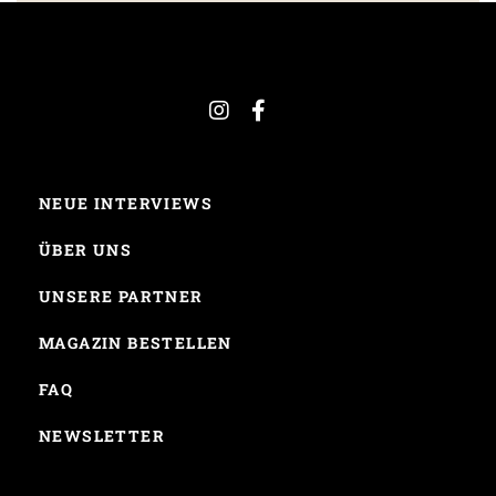
NEUE INTERVIEWS
ÜBER UNS
UNSERE PARTNER
MAGAZIN BESTELLEN
FAQ
NEWSLETTER