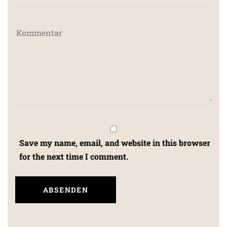
Save my name, email, and website in this browser
for the next time I comment.