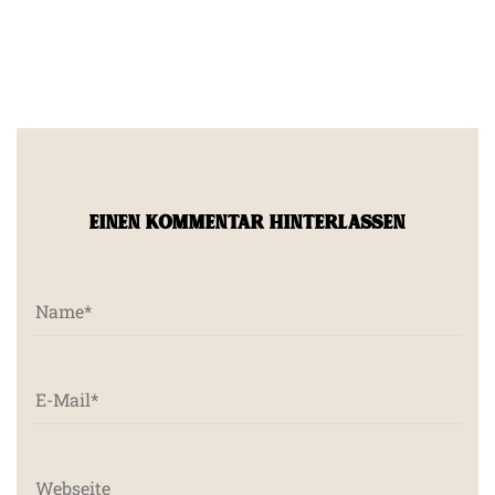
EINEN KOMMENTAR HINTERLASSEN