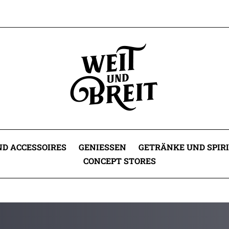
D ACCESSOIRES
GENIESSEN
GETRÄNKE UND SPIR
CONCEPT STORES