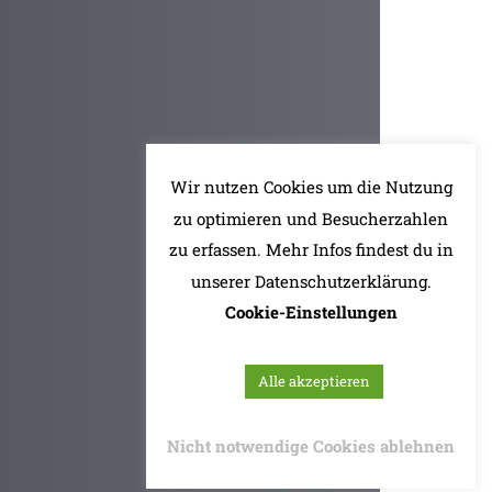
Wir nutzen Cookies um die Nutzung
zu optimieren und Besucherzahlen
zu erfassen. Mehr Infos findest du in
unserer Datenschutzerklärung.
Cookie-Einstellungen
Alle akzeptieren
Nicht notwendige Cookies ablehnen