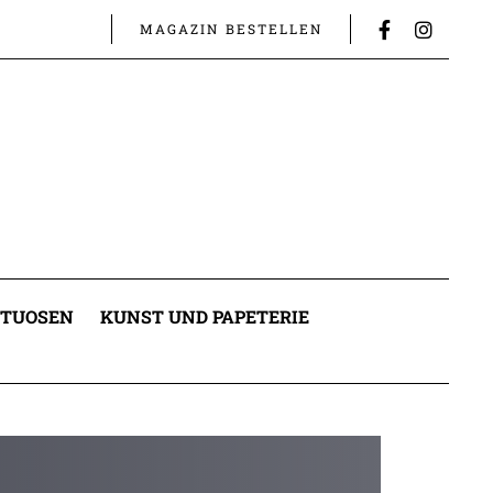
MAGAZIN BESTELLEN
ITUOSEN
KUNST UND PAPETERIE