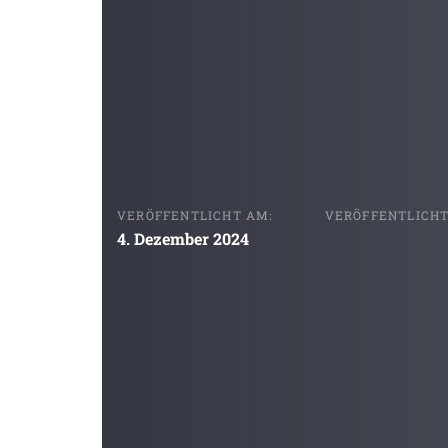
VERÖFFENTLICHT AM:
VERÖFFENTLICHT 
4. Dezember 2024