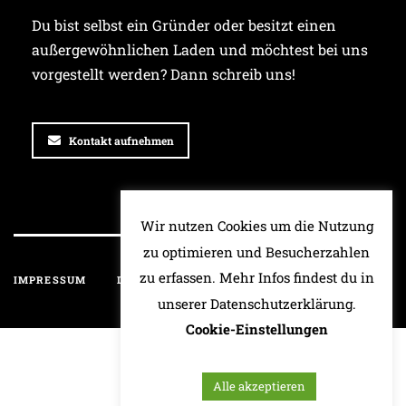
Du bist selbst ein Gründer oder besitzt einen
außergewöhnlichen Laden und möchtest bei uns
vorgestellt werden? Dann schreib uns!
Kontakt aufnehmen
Wir nutzen Cookies um die Nutzung
zu optimieren und Besucherzahlen
zu erfassen. Mehr Infos findest du in
IMPRESSUM
DATENSCHUTZ
HAFTUNGSAUSSCHLUSS
unserer Datenschutzerklärung.
Cookie-Einstellungen
Alle akzeptieren