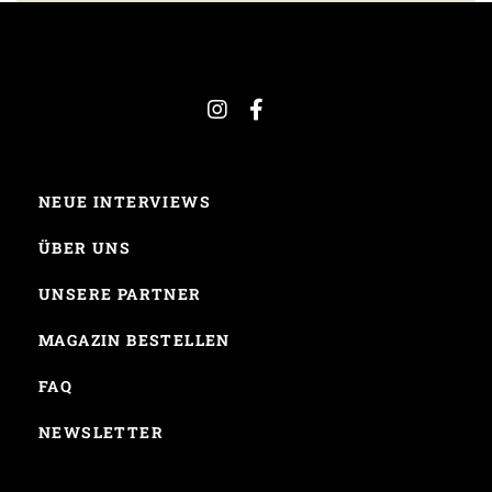
NEUE INTERVIEWS
ÜBER UNS
UNSERE PARTNER
MAGAZIN BESTELLEN
FAQ
NEWSLETTER