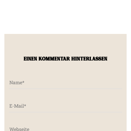
EINEN KOMMENTAR HINTERLASSEN