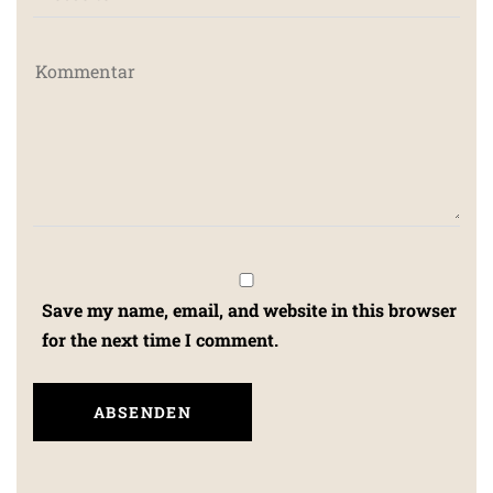
Save my name, email, and website in this browser
for the next time I comment.