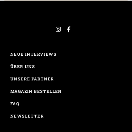
NEUE INTERVIEWS
ÜBER UNS
UNSERE PARTNER
MAGAZIN BESTELLEN
FAQ
NEWSLETTER