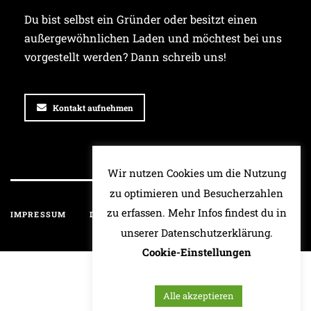
Du bist selbst ein Gründer oder besitzt einen
außergewöhnlichen Laden und möchtest bei uns
vorgestellt werden? Dann schreib uns!
Kontakt aufnehmen
Wir nutzen Cookies um die Nutzung
zu optimieren und Besucherzahlen
zu erfassen. Mehr Infos findest du in
IMPRESSUM
DATENSCHUTZ
HAFTUNGSAUSSCHLUSS
unserer Datenschutzerklärung.
Cookie-Einstellungen
Alle akzeptieren