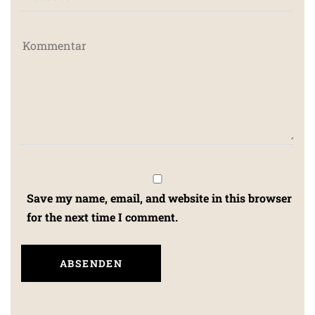
Save my name, email, and website in this browser
for the next time I comment.