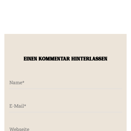
EINEN KOMMENTAR HINTERLASSEN