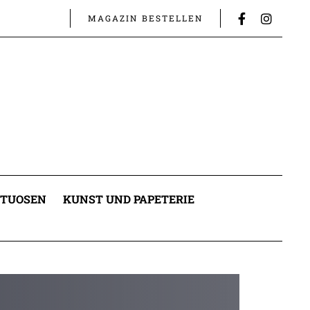
MAGAZIN BESTELLEN
ITUOSEN
KUNST UND PAPETERIE