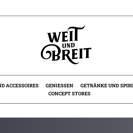
D ACCESSOIRES
GENIESSEN
GETRÄNKE UND SPIR
CONCEPT STORES