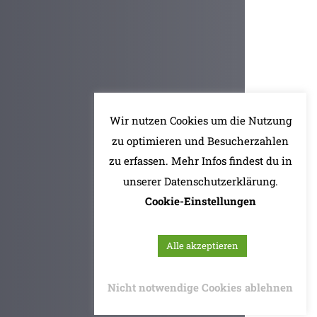
Wir nutzen Cookies um die Nutzung
zu optimieren und Besucherzahlen
zu erfassen. Mehr Infos findest du in
unserer Datenschutzerklärung.
Cookie-Einstellungen
Alle akzeptieren
Nicht notwendige Cookies ablehnen