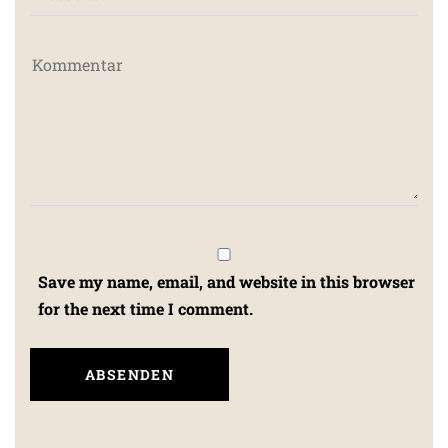
Save my name, email, and website in this browser
for the next time I comment.