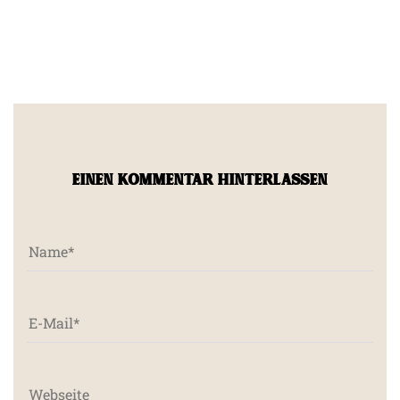
EINEN KOMMENTAR HINTERLASSEN