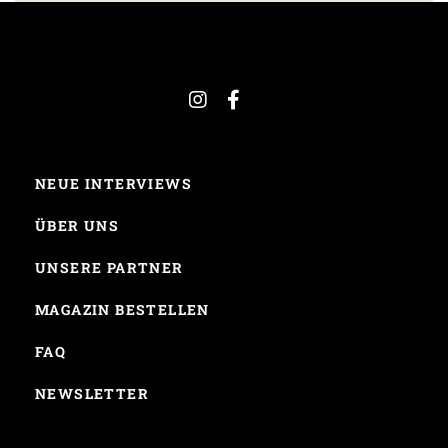
NEUE INTERVIEWS
ÜBER UNS
UNSERE PARTNER
MAGAZIN BESTELLEN
FAQ
NEWSLETTER