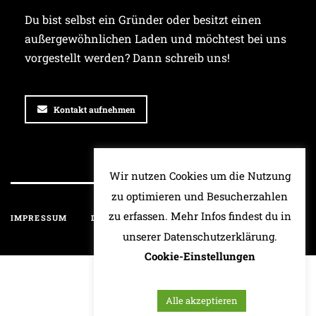
Du bist selbst ein Gründer oder besitzt einen
außergewöhnlichen Laden und möchtest bei uns
vorgestellt werden? Dann schreib uns!
Kontakt aufnehmen
Wir nutzen Cookies um die Nutzung
zu optimieren und Besucherzahlen
zu erfassen. Mehr Infos findest du in
IMPRESSUM
DATENSCHUTZ
HAFTUNGSAUSSCHLUSS
unserer Datenschutzerklärung.
Cookie-Einstellungen
Alle akzeptieren