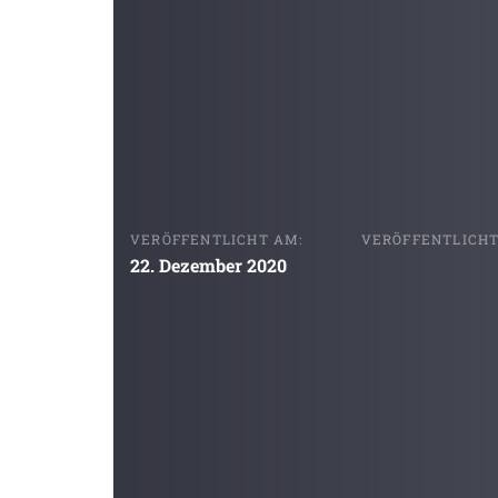
VERÖFFENTLICHT AM:
VERÖFFENTLICHT 
22. Dezember 2020