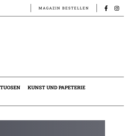
MAGAZIN BESTELLEN
ITUOSEN
KUNST UND PAPETERIE