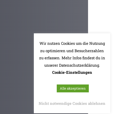
Wir nutzen Cookies um die Nutzung
zu optimieren und Besucherzahlen
zu erfassen. Mehr Infos findest du in
unserer Datenschutzerklärung.
Cookie-Einstellungen
Alle akzeptieren
Nicht notwendige Cookies ablehnen