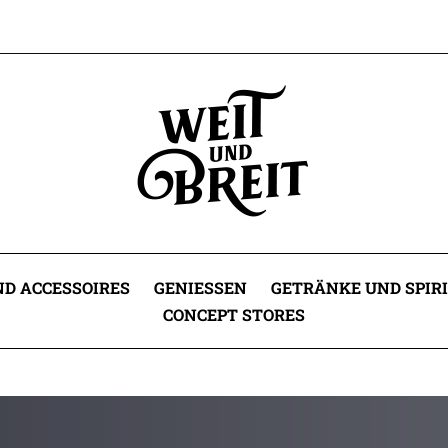
D ACCESSOIRES
GENIESSEN
GETRÄNKE UND SPIR
CONCEPT STORES