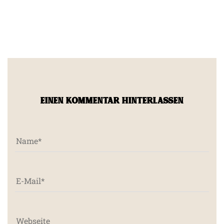
EINEN KOMMENTAR HINTERLASSEN