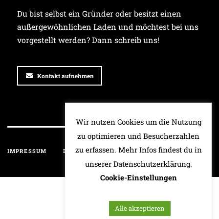
Du bist selbst ein Gründer oder besitzt einen
außergewöhnlichen Laden und möchtest bei uns
vorgestellt werden? Dann schreib uns!
Kontakt aufnehmen
Wir nutzen Cookies um die Nutzung
zu optimieren und Besucherzahlen
zu erfassen. Mehr Infos findest du in
IMPRESSUM
DATENSCHUTZ
HAFTUNGSAUSSCHLUSS
unserer Datenschutzerklärung.
Cookie-Einstellungen
Alle akzeptieren