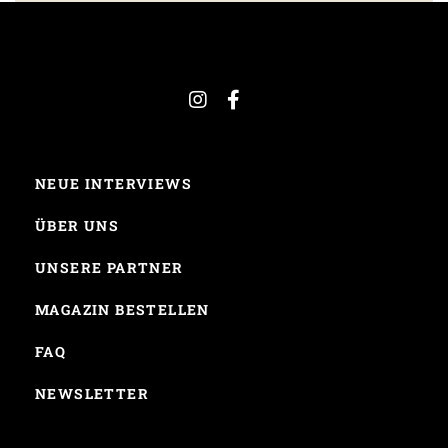
NEUE INTERVIEWS
ÜBER UNS
UNSERE PARTNER
MAGAZIN BESTELLEN
FAQ
NEWSLETTER