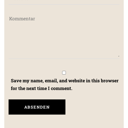
Save my name, email, and website in this browser
for the next time I comment.