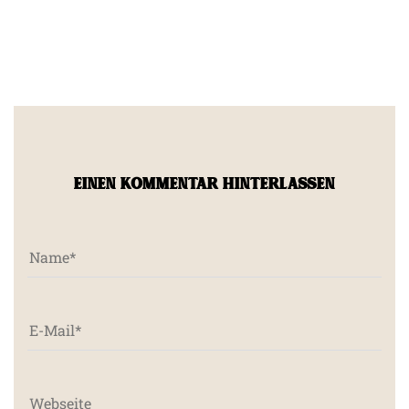
EINEN KOMMENTAR HINTERLASSEN