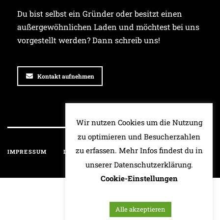
Du bist selbst ein Gründer oder besitzt einen
außergewöhnlichen Laden und möchtest bei uns
vorgestellt werden? Dann schreib uns!
Kontakt aufnehmen
Wir nutzen Cookies um die Nutzung
zu optimieren und Besucherzahlen
zu erfassen. Mehr Infos findest du in
IMPRESSUM
DATENSCHUTZ
HAFTUNGSAUSSCHLUSS
unserer Datenschutzerklärung.
Cookie-Einstellungen
Alle akzeptieren