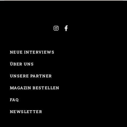
NEUE INTERVIEWS
ÜBER UNS
UNSERE PARTNER
MAGAZIN BESTELLEN
FAQ
NEWSLETTER