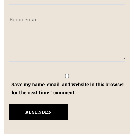
Save my name, email, and website in this browser
for the next time I comment.