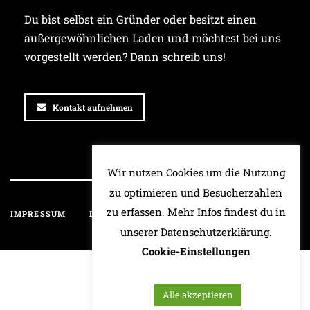
Du bist selbst ein Gründer oder besitzt einen
außergewöhnlichen Laden und möchtest bei uns
vorgestellt werden? Dann schreib uns!
Kontakt aufnehmen
Wir nutzen Cookies um die Nutzung
zu optimieren und Besucherzahlen
zu erfassen. Mehr Infos findest du in
IMPRESSUM
DATENSCHUTZ
HAFTUNGSAUSSCHLUSS
unserer Datenschutzerklärung.
Cookie-Einstellungen
Alle akzeptieren