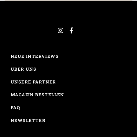
NEUE INTERVIEWS
ÜBER UNS
UNSERE PARTNER
MAGAZIN BESTELLEN
FAQ
NEWSLETTER