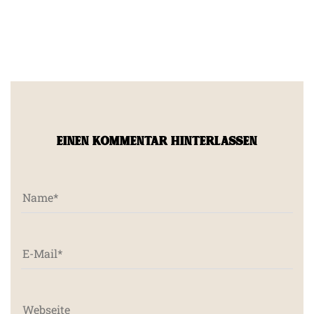
EINEN KOMMENTAR HINTERLASSEN