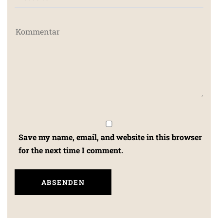
Save my name, email, and website in this browser
for the next time I comment.