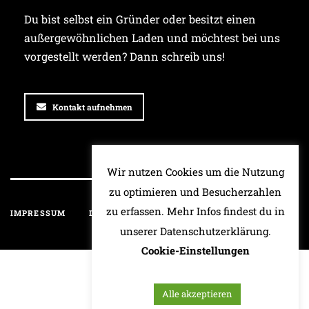
Du bist selbst ein Gründer oder besitzt einen
außergewöhnlichen Laden und möchtest bei uns
vorgestellt werden? Dann schreib uns!
Kontakt aufnehmen
Wir nutzen Cookies um die Nutzung
zu optimieren und Besucherzahlen
zu erfassen. Mehr Infos findest du in
IMPRESSUM
DATENSCHUTZ
HAFTUNGSAUSSCHLUSS
unserer Datenschutzerklärung.
Cookie-Einstellungen
Alle akzeptieren