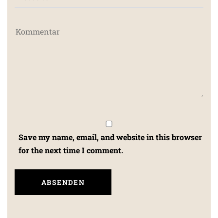
Save my name, email, and website in this browser
for the next time I comment.