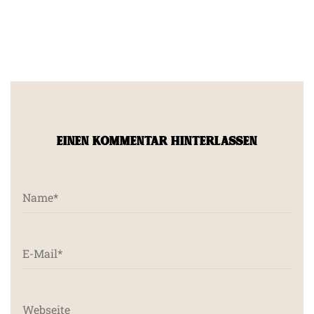
EINEN KOMMENTAR HINTERLASSEN