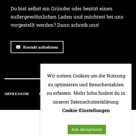
Du bist selbst ein Gründer oder besitzt einen
außergewöhnlichen Laden und möchtest bei uns
vorgestellt werden? Dann schreib uns!
Kontakt aufnehmen
Wir nutzen Cookies um die Nutzung
zu optimieren und Besucherzahlen
zu erfassen. Mehr Infos findest du in
IMPRESSUM
DATENSCHUTZ
HAFTUNGSAUSSCHLUSS
unserer Datenschutzerklärung.
Cookie-Einstellungen
Alle akzeptieren