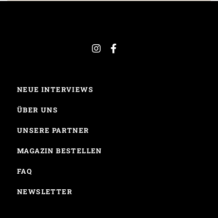
NEUE INTERVIEWS
ÜBER UNS
UNSERE PARTNER
MAGAZIN BESTELLEN
FAQ
NEWSLETTER