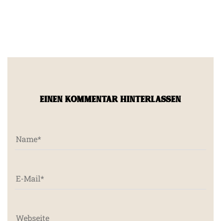
EINEN KOMMENTAR HINTERLASSEN