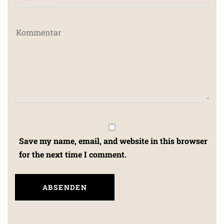
Save my name, email, and website in this browser
for the next time I comment.