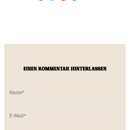
EINEN KOMMENTAR HINTERLASSEN