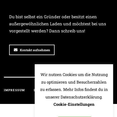
Du bist selbst ein Gründer oder besitzt einen
außergewöhnlichen Laden und möchtest bei uns
vorgestellt werden? Dann schreib uns!
Kontakt aufnehmen
Wir nutzen Cookies um die Nutzung
zu optimieren und Besucherzahlen
zu erfassen. Mehr Infos findest du in
IMPRESSUM
DATENSCHUTZ
HAFTUNGSAUSSCHLUSS
unserer Datenschutzerklärung.
Cookie-Einstellungen