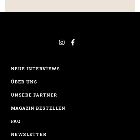
NEUE INTERVIEWS
ÜBER UNS
UNSERE PARTNER
MAGAZIN BESTELLEN
FAQ
NEWSLETTER