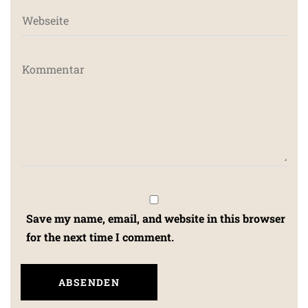
Save my name, email, and website in this browser
for the next time I comment.