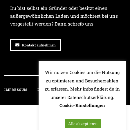
Du bist selbst ein Gründer oder besitzt einen
außergewöhnlichen Laden und möchtest bei uns
vorgestellt werden? Dann schreib uns!
Kontakt aufnehmen
Wir nutzen Cookies um die Nutzung
zu optimieren und Besucherzahlen
zu erfassen. Mehr Infos findest du in
IMPRESSUM
DATENSCHUTZ
HAFTUNGSAUSSCHLUSS
unserer Datenschutzerklärung.
Cookie-Einstellungen
Alle akzeptieren