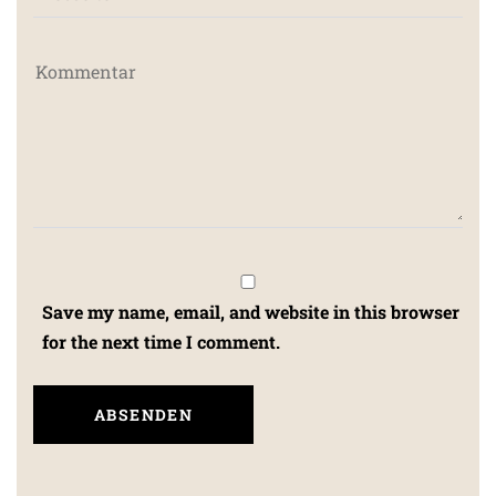
Save my name, email, and website in this browser
for the next time I comment.