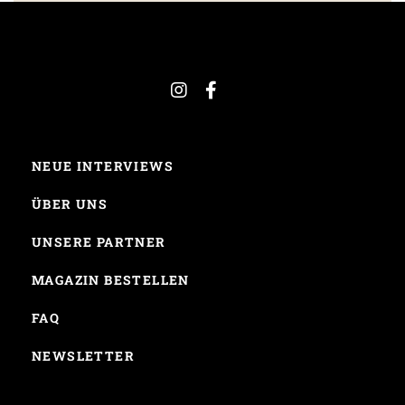
NEUE INTERVIEWS
ÜBER UNS
UNSERE PARTNER
MAGAZIN BESTELLEN
FAQ
NEWSLETTER