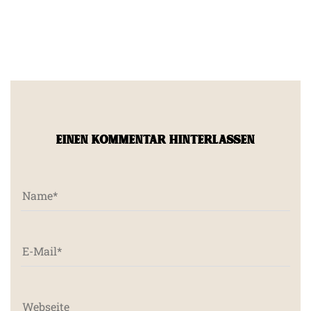
EINEN KOMMENTAR HINTERLASSEN