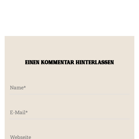
EINEN KOMMENTAR HINTERLASSEN