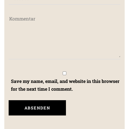
Save my name, email, and website in this browser
for the next time I comment.