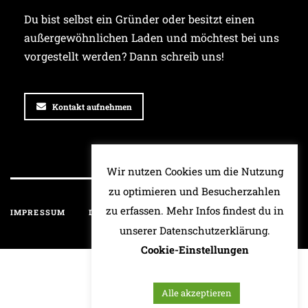
Du bist selbst ein Gründer oder besitzt einen
außergewöhnlichen Laden und möchtest bei uns
vorgestellt werden? Dann schreib uns!
Kontakt aufnehmen
Wir nutzen Cookies um die Nutzung
zu optimieren und Besucherzahlen
zu erfassen. Mehr Infos findest du in
IMPRESSUM
DATENSCHUTZ
HAFTUNGSAUSSCHLUSS
unserer Datenschutzerklärung.
Cookie-Einstellungen
Alle akzeptieren