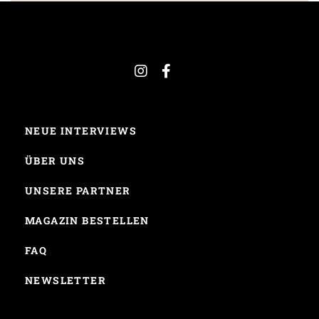
NEUE INTERVIEWS
ÜBER UNS
UNSERE PARTNER
MAGAZIN BESTELLEN
FAQ
NEWSLETTER