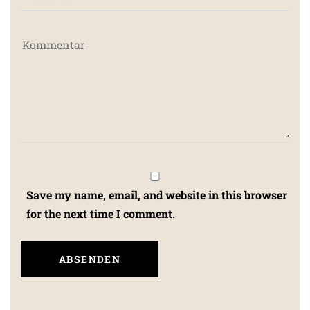
Save my name, email, and website in this browser
for the next time I comment.