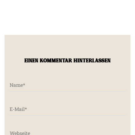
EINEN KOMMENTAR HINTERLASSEN