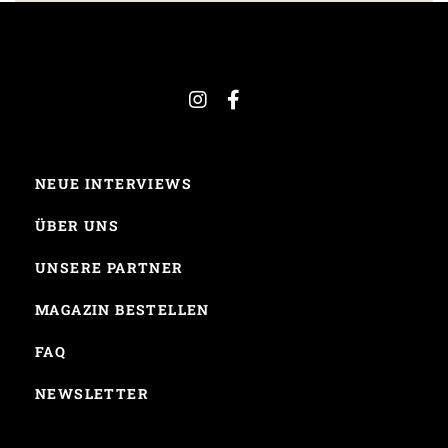
NEUE INTERVIEWS
ÜBER UNS
UNSERE PARTNER
MAGAZIN BESTELLEN
FAQ
NEWSLETTER