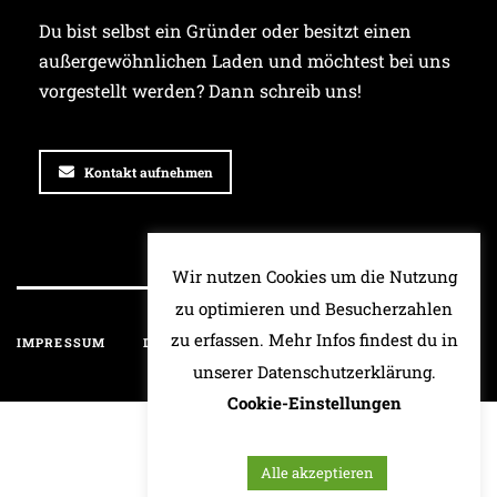
Du bist selbst ein Gründer oder besitzt einen
außergewöhnlichen Laden und möchtest bei uns
vorgestellt werden? Dann schreib uns!
Kontakt aufnehmen
Wir nutzen Cookies um die Nutzung
zu optimieren und Besucherzahlen
zu erfassen. Mehr Infos findest du in
IMPRESSUM
DATENSCHUTZ
HAFTUNGSAUSSCHLUSS
unserer Datenschutzerklärung.
Cookie-Einstellungen
Alle akzeptieren