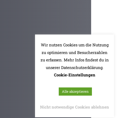
Wir nutzen Cookies um die Nutzung
zu optimieren und Besucherzahlen
zu erfassen. Mehr Infos findest du in
unserer Datenschutzerklärung.
Cookie-Einstellungen
Alle akzeptieren
Nicht notwendige Cookies ablehnen