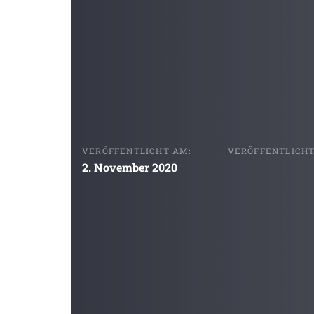
VERÖFFENTLICHT AM:
VERÖFFENTLICHT 
2. November 2020