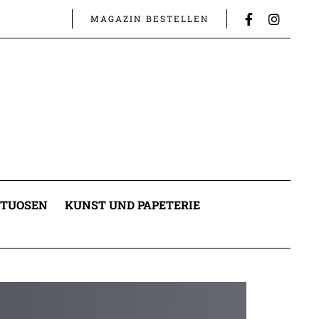
MAGAZIN BESTELLEN
ITUOSEN
KUNST UND PAPETERIE