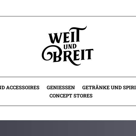
D ACCESSOIRES
GENIESSEN
GETRÄNKE UND SPIR
CONCEPT STORES