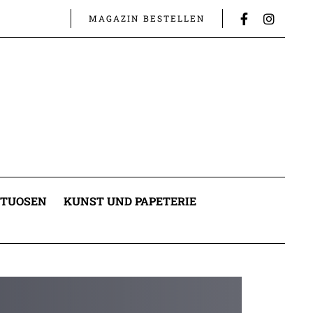
MAGAZIN BESTELLEN
ITUOSEN
KUNST UND PAPETERIE