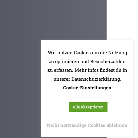
Wir nutzen Cookies um die Nutzung
zu optimieren und Besucherzahlen
zu erfassen. Mehr Infos findest du in
unserer Datenschutzerklärung.
Cookie-Einstellungen
Alle akzeptieren
Nicht notwendige Cookies ablehnen