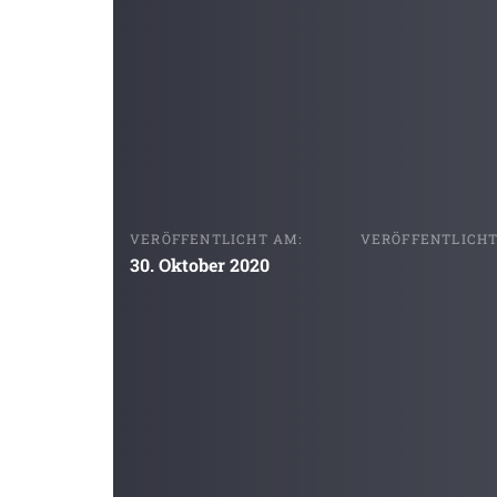
VERÖFFENTLICHT AM:
VERÖFFENTLICHT 
30. Oktober 2020