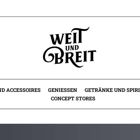
D ACCESSOIRES
GENIESSEN
GETRÄNKE UND SPIR
CONCEPT STORES