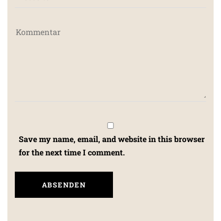
Save my name, email, and website in this browser
for the next time I comment.