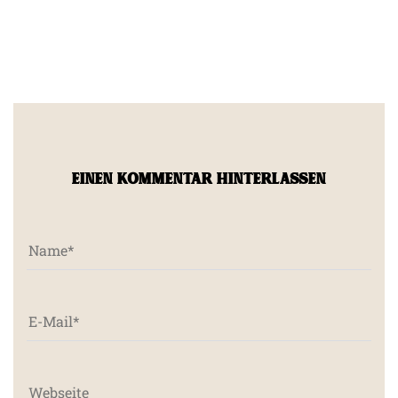
EINEN KOMMENTAR HINTERLASSEN