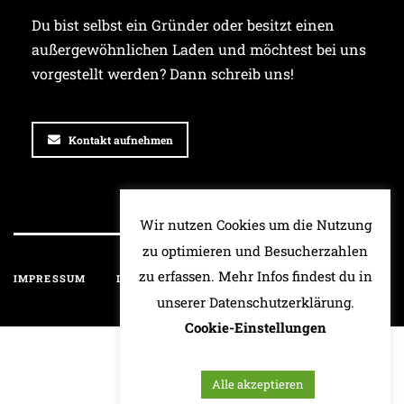
Du bist selbst ein Gründer oder besitzt einen
außergewöhnlichen Laden und möchtest bei uns
vorgestellt werden? Dann schreib uns!
Kontakt aufnehmen
Wir nutzen Cookies um die Nutzung
zu optimieren und Besucherzahlen
zu erfassen. Mehr Infos findest du in
IMPRESSUM
DATENSCHUTZ
HAFTUNGSAUSSCHLUSS
unserer Datenschutzerklärung.
Cookie-Einstellungen
Alle akzeptieren