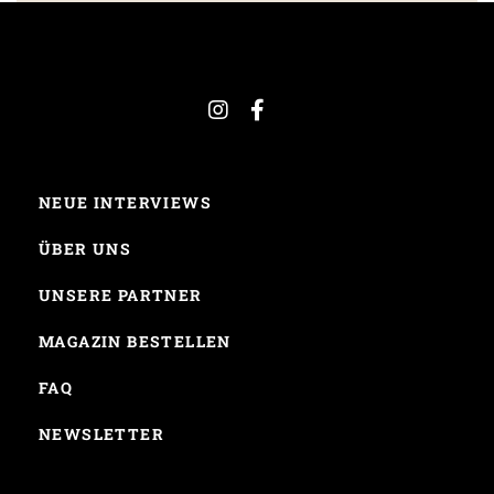
NEUE INTERVIEWS
ÜBER UNS
UNSERE PARTNER
MAGAZIN BESTELLEN
FAQ
NEWSLETTER