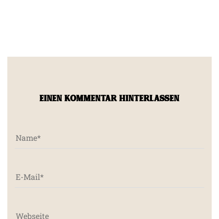
EINEN KOMMENTAR HINTERLASSEN