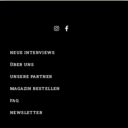
NEUE INTERVIEWS
ÜBER UNS
UNSERE PARTNER
MAGAZIN BESTELLEN
FAQ
NEWSLETTER