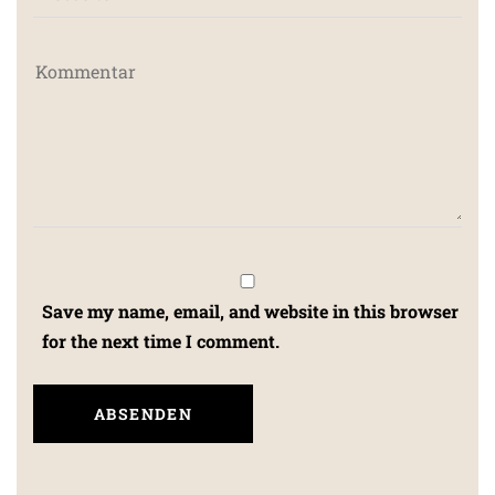
Save my name, email, and website in this browser
for the next time I comment.