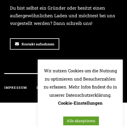
Du bist selbst ein Gründer oder besitzt einen
außergewöhnlichen Laden und möchtest bei uns
vorgestellt werden? Dann schreib uns!
Kontakt aufnehmen
Wir nutzen Cookies um die Nutzung
zu optimieren und Besucherzahlen
zu erfassen. Mehr Infos findest du in
IMPRESSUM
DATENSCHUTZ
HAFTUNGSAUSSCHLUSS
unserer Datenschutzerklärung.
Cookie-Einstellungen
Alle akzeptieren